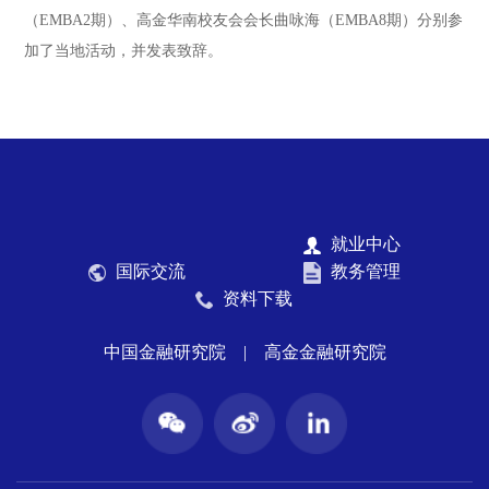
（EMBA2期）、高金华南校友会会长曲咏海（EMBA8期）分别参
加了当地活动，并发表致辞。
就业中心
国际交流
教务管理
资料下载
中国金融研究院
|
高金金融研究院