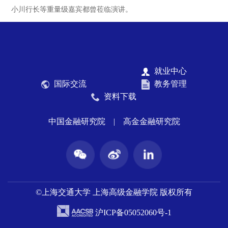
小川行长等重量级嘉宾都曾莅临演讲。
就业中心
国际交流
教务管理
资料下载
中国金融研究院
|
高金金融研究院
©上海交通大学 上海高级金融学院 版权所有
沪ICP备05052060号-1