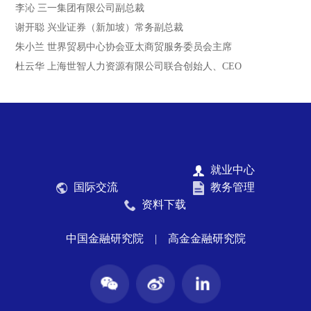
李沁 三一集团有限公司副总裁
谢开聪 兴业证券（新加坡）常务副总裁
朱小兰 世界贸易中心协会亚太商贸服务委员会主席
杜云华 上海世智人力资源有限公司联合创始人、CEO
就业中心
国际交流
教务管理
资料下载
中国金融研究院
|
高金金融研究院