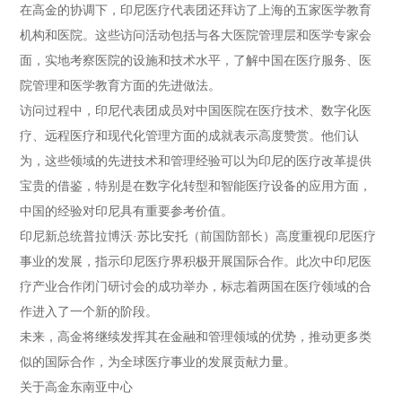
在高金的协调下，印尼医疗代表团还拜访了上海的五家医学教育
机构和医院。这些访问活动包括与各大医院管理层和医学专家会
面，实地考察医院的设施和技术水平，了解中国在医疗服务、医
院管理和医学教育方面的先进做法。
访问过程中，印尼代表团成员对中国医院在医疗技术、数字化医
疗、远程医疗和现代化管理方面的成就表示高度赞赏。他们认
为，这些领域的先进技术和管理经验可以为印尼的医疗改革提供
宝贵的借鉴，特别是在数字化转型和智能医疗设备的应用方面，
中国的经验对印尼具有重要参考价值。
印尼新总统普拉博沃·苏比安托（前国防部长）高度重视印尼医疗
事业的发展，指示印尼医疗界积极开展国际合作。此次中印尼医
疗产业合作闭门研讨会的成功举办，标志着两国在医疗领域的合
作进入了一个新的阶段。
未来，高金将继续发挥其在金融和管理领域的优势，推动更多类
似的国际合作，为全球医疗事业的发展贡献力量。
关于高金东南亚中心