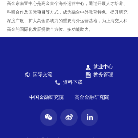
高金东南亚中心是高金首个海外运营中心，通过开展人才培养、
科研合作及国际项目等方式，成为融合中外教育特色、提升研究
深度广度、扩大高金影响力的重要海外运营基地，为上海交大和
高金的国际化发展提供全方位、多功能助力。
就业中心
国际交流
教务管理
资料下载
中国金融研究院
|
高金金融研究院