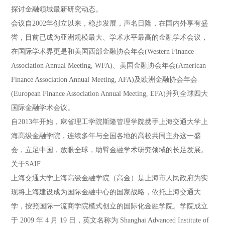
探讨金融领域最新研究动态。
会议自2002年创立以来，稳步发展，声名日隆，在国内外享有盛
誉，目前已成为亚洲规模最大、学术水平最高的金融学术会议，
在国际学术界更是和美国西部金融协会年会(Western Finance
Association Annual Meeting, WFA)、美国金融协会年会(American
Finance Association Annual Meeting, AFA)及欧洲金融协会年会
(European Finance Association Annual Meeting, EFA)并列全球四大
国际金融学术会议。
自2013年开始，麻省理工学院斯隆管理学院携手上海交通大学上
海高级金融学院，连续多年与全国各地的高校共同主办这一盛
会，立足中国，放眼全球，助臂金融学术研究领域的长足发展。
关于SAIF
上海交通大学上海高级金融学院（高金）是上海市人民政府为实
现将上海建设成为国际金融中心的国家战略，依托上海交通大
学，按照国际一流商学院模式创立的国际化金融学院。学院成立
于 2009 年 4 月 19 日，英文名称为 Shanghai Advanced Institute of