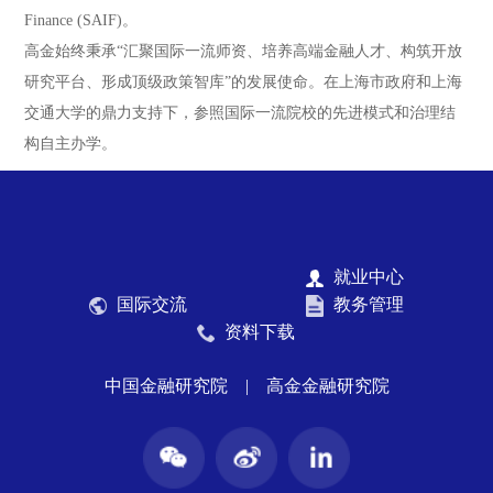
Finance (SAIF)。
高金始终秉承“汇聚国际一流师资、培养高端金融人才、构筑开放
研究平台、形成顶级政策智库”的发展使命。在上海市政府和上海
交通大学的鼎力支持下，参照国际一流院校的先进模式和治理结
构自主办学。
就业中心
国际交流
教务管理
资料下载
中国金融研究院
|
高金金融研究院