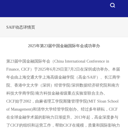
SAIF动态详情页
2025年第23届中国金融国际年会成功举办
第23届中国金融国际年会（China International Conference in
Finance, CICF）于2025年6月29日至7月2日在深圳成功举办。本届
年会由上海交通大学上海高级金融学院（高金/SAIF）、长江商学
院、香港中文大学（深圳）经管学院/深圳数据经济研究院和南方
科技大学商学院/南方科技金融省级重点实验室联合主办。
CICF始于2002，由麻省理工学院斯隆管理学院(MIT Sloan School
of Management)和清华大学经管学院创办。经过多年耕耘，CICF
在全球金融学术届的影响力日渐提升。2013年起，高金深度参与
了CICF的组织和运营工作，帮助CICF在规模，质量和国际影响力