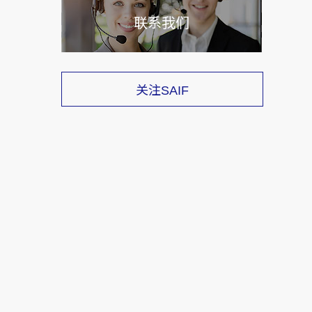
联系我们
关注
SAIF