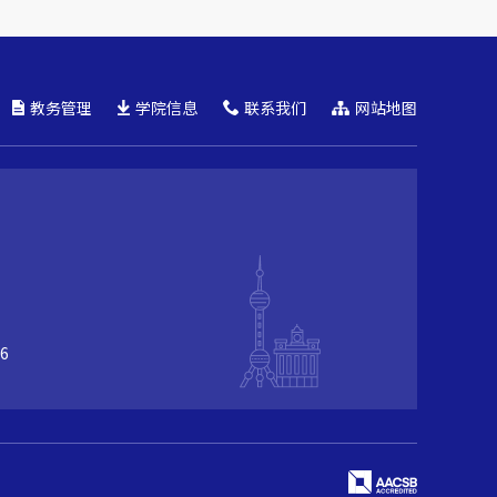
教务管理
学院信息
联系我们
网站地图
6