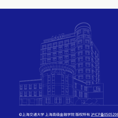
©上海交通大学 上海高级金融学院 版权所有
沪ICP备050520