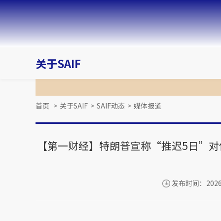
关于SAIF
首页
>
关于SAIF
>
SAIF动态
>
媒体报道
【第一财经】特朗普宣称“推迟5日”对
发布时间：2026-