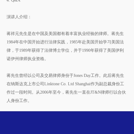
4. Q&A
演讲人介绍：
蒋祥元先生是在中国及美国都有着丰富执业经验的律师。蒋先生
1984年在中国开始进行法律实践，1985年赴美国开始学习美国法
律，于1989年获得了法律博士学位，并于1990年获得了美国伊利
诺伊州律师执业资格。
蒋先生曾经以公司及交易律师身份于Jones Day工作。此后蒋先生
在纳斯达克上市公司Linktone Co. Ltd Shanghai作为副总裁身份工
作过一段时间。从2006年至今，蒋先生一直在JT&N律师行以合伙
人身份工作。