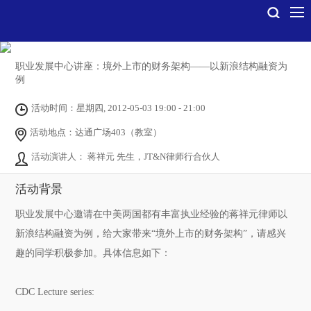
职业发展中心讲座：境外上市的财务架构――以新浪结构融资为
例
活动时间：星期四, 2012-05-03 19:00 - 21:00
活动地点：达通广场403（教室）
活动演讲人： 蒋祥元 先生，JT&N律师行合伙人
活动背景
职业发展中心邀请在中美两国都有丰富执业经验的蒋祥元律师以
新浪结构融资为例，给大家带来“境外上市的财务架构”，请感兴
趣的同学积极参加。具体信息如下：
CDC Lecture series: