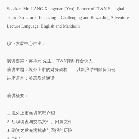
Speaker: Mr. JIANG Xiangyuan (Yen), Partner of JT&N Shanghai
Topic: Structured Financing – Challenging and Rewarding Adventure
Lecture Language: English and Mandarin
职业发展中心讲座：
演讲嘉宾：蒋祥元 先生，JT&N律师行合伙人
演讲主题：境外上市的财务架构――以新浪结构融资为例
讲座语言：英语及普通话
演讲概要：
1. 境外上市融资流程介绍
2. 尽职调查与交易文件、附属文件
3. 融资之后充满挑战与回报的历险