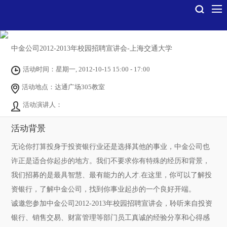
中金公司2012-2013年校园招聘宣讲会-上海交通大学
活动时间：星期一, 2012-10-15 15:00 - 17:00
活动地点：达通广场305教室
活动演讲人：
活动背景
无论你打算投身于投资银行业还是选择其他的事业，中金公司也
许正是适合你起步的地方。我们不要求你有特殊的经历和背景，
我们招募的是最具智慧、最有能力的人才
.
在这里，你可以了解投
资银行，了解中金公司，找到你事业起步的一个良好开端。
诚邀您参加中金公司
2012-2013
年校园招聘宣讲会，聆听来自投资
银行、销售交易、财富管理等部门员工真诚的经验分享和心得感