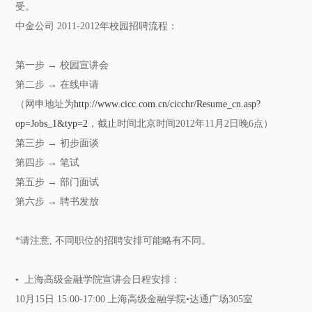
受。
中金公司 2011-2012年校园招聘流程：
第一步 → 校园宣讲会
第二步 → 在线申请
（网申地址为
http://www.cicc.com.cn/cicchr/Resume_cn.asp?
op=Jobs_1&typ=2
，截止时间北京时间2012年11月2日晚6点）
第三步 → 初步面谈
第四步 → 笔试
第五步 → 部门面试
第六步 → 聘书发放
*请注意, 不同职位的招聘安排可能略有不同。
• 上海高级金融学院宣讲会日程安排：
10月15日 15:00-17:00 上海高级金融学院•达通广场305室