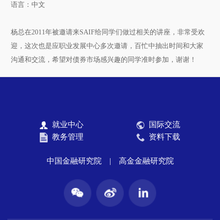
语言：中文
杨总在2011年被邀请来SAIF给同学们做过相关的讲座，非常受欢
迎，这次也是应职业发展中心多次邀请，百忙中抽出时间和大家
沟通和交流，希望对债券市场感兴趣的同学准时参加，谢谢！
就业中心
国际交流
教务管理
资料下载
中国金融研究院
|
高金金融研究院