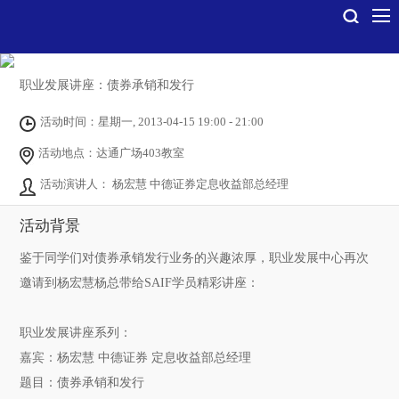
职业发展讲座：债券承销和发行
活动时间：星期一, 2013-04-15 19:00 - 21:00
活动地点：达通广场403教室
活动演讲人： 杨宏慧 中德证券定息收益部总经理
活动背景
鉴于同学们对债券承销发行业务的兴趣浓厚，职业发展中心再次
邀请到杨宏慧杨总带给SAIF学员精彩讲座：
职业发展讲座系列：
嘉宾：杨宏慧 中德证券 定息收益部总经理
题目：债券承销和发行