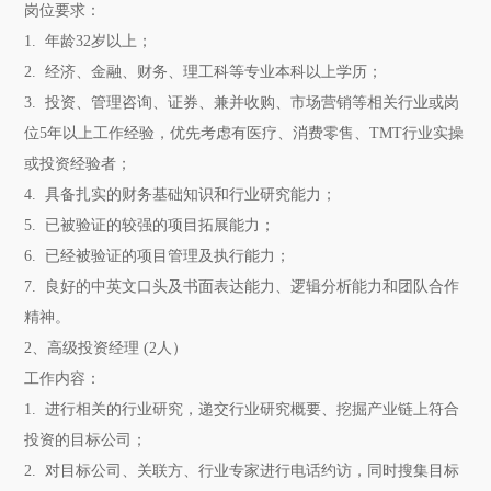
岗位要求：
1. 年龄32岁以上；
2. 经济、金融、财务、理工科等专业本科以上学历；
3. 投资、管理咨询、证券、兼并收购、市场营销等相关行业或岗
位5年以上工作经验，优先考虑有医疗、消费零售、TMT行业实操
或投资经验者；
4. 具备扎实的财务基础知识和行业研究能力；
5. 已被验证的较强的项目拓展能力；
6. 已经被验证的项目管理及执行能力；
7. 良好的中英文口头及书面表达能力、逻辑分析能力和团队合作
精神。
2
、高级投资经理 (2人）
工作内容：
1. 进行相关的行业研究，递交行业研究概要、挖掘产业链上符合
投资的目标公司；
2. 对目标公司、关联方、行业专家进行电话约访，同时搜集目标