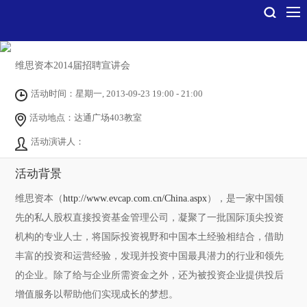
维思资本2014届招聘宣讲会
活动时间：星期一, 2013-09-23 19:00 - 21:00
活动地点：达通广场403教室
活动演讲人：
活动背景
维思资本（
http://www.evcap.com.cn/China.aspx
），是一家中国领
先的私人股权直接投资基金管理公司，凝聚了一批国际顶尖投资
机构的专业人士，将国际投资视野和中国本土经验相结合，借助
丰富的投资和运营经验，发现并投资中国最具潜力的行业和领先
的企业。除了给与企业所需资金之外，还为被投资企业提供投后
增值服务以帮助他们实现成长的梦想。