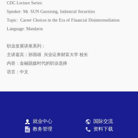
CDC Lecture Series:
Speaker: Mr. SUN Guoxiong, Industrial Securities
Topic: Career Choices in the Era of Financial Disintermediation
Language: Mandarin
职业发展讲座系列：
主讲嘉宾：孙国雄 兴业证券财富大学 校长
内容：金融脱媒时代的职业选择
语言：中文
就业中心
国际交流
教务管理
资料下载