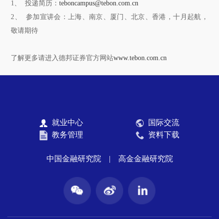
1、 投递简历：
teboncampus@tebon.com.cn
2、 参加宣讲会：上海、南京、厦门、北京、香港，十月起航，
敬请期待
了解更多请进入德邦证券官方网站
www.tebon.com.cn
就业中心
国际交流
教务管理
资料下载
中国金融研究院
|
高金金融研究院