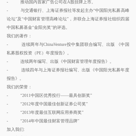
- 推动国内首家广告公司在A股挂牌上市。
- 与交通银行、上海证券报社等发起主办“中国阳光私募高峰
论坛”及“中国财富管理高峰论坛”，并联合上海证券报社组织四届
中国私募基金“金阳光奖”的评选。
我们的著作：
- 连续两年与ChinaVenture投中集团联合编写、出版 《中国
私募股权投资（PE）年度报告》。
- 连续两年编写、出版《中国财富管理年度报告》。
- 连续四年与上海证券报社编写、出版《中国阳光私募年度
报告》。
我们的荣誉：
- “2011中国区优秀投行——最具创新奖”
- “2012年度中国最佳创新证券公司奖”
- “2013年度最佳互联网应用券商奖”
- “2014年中国最佳财富管理品牌”
加入我们: