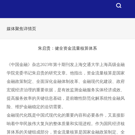
媒体聚焦详情页
朱启贵：健全资金流量核算体系
《中国金融》杂志2023年第十期刊发上海交通大学上海高级金融
学院党委书记朱启贵的研究文章。他指出，资金流量核算是国家
金融政策制定、全面深化金融体制改革、金融现代化建设、政府
宏观经济治理的重要依据，是有效监测金融服务实体经济成效、
提高服务效率的关键信息基础，是前瞻性防范化解系统性金融风
险、维护金融稳定的迫切需要。
金融现代化既是中国式现代化的重要内容和必要条件，又直接影
响着中华民族伟大复兴的整体质量和实现进程。作为国民经济核
算体系的关键组成部分，资金流量核算是国家金融政策制定、全