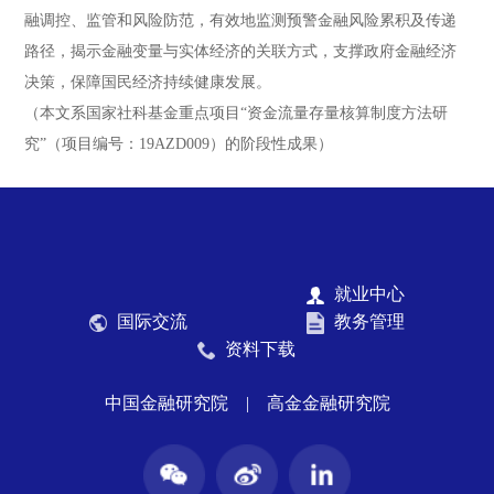
融调控、监管和风险防范，有效地监测预警金融风险累积及传递
路径，揭示金融变量与实体经济的关联方式，支撑政府金融经济
决策，保障国民经济持续健康发展。
（本文系国家社科基金重点项目“资金流量存量核算制度方法研
究”（项目编号：19AZD009）的阶段性成果）
就业中心
国际交流
教务管理
资料下载
中国金融研究院
|
高金金融研究院