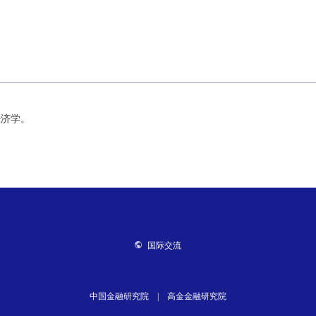
经济学。
国际交流
中国金融研究院
|
高金金融研究院