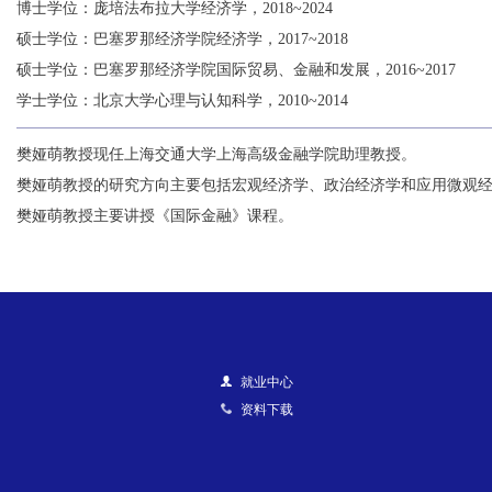
博士学位：庞培法布拉大学经济学，2018~2024
硕士学位：巴塞罗那经济学院经济学，2017~2018
硕士学位：巴塞罗那经济学院国际贸易、金融和发展，2016~2017
学士学位：北京大学心理与认知科学，2010~2014
樊娅萌教授现任上海交通大学上海高级金融学院助理教授。
樊娅萌教授的研究方向主要包括宏观经济学、政治经济学和应用微观
樊娅萌教授主要讲授《国际金融》课程。
就业中心
资料下载