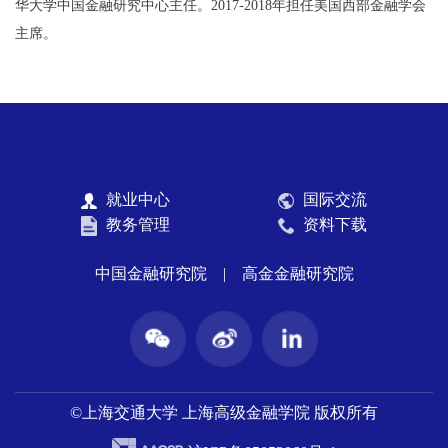
华大学中国金融研究中心主任。2017-2018年担任美国西部金融学会
主席。
就业中心
国际交流
教务管理
资料下载
中国金融研究院
|
高金金融研究院
©上海交通大学 上海高级金融学院 版权所有