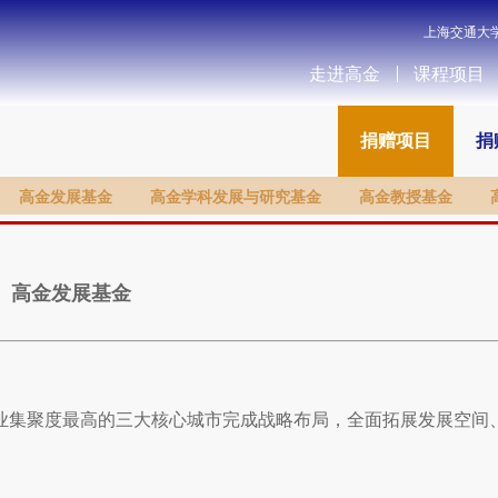
上海交通大
走进高金
课程项目
捐赠项目
捐
高金发展基金
高金学科发展与研究基金
高金教授基金
高金发展基金
业集聚度最高的三大核心城市完成战略布局，全面拓展发展空间