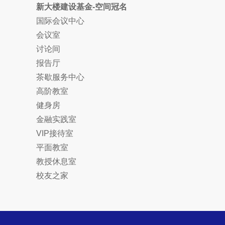
新大楼建设基金-空间冠名
国际会议中心
会议室
讨论间
报告厅
茶歇服务中心
高阶教室
健身房
金融实践室
VIP接待室
平面教室
教授休息室
校友之家