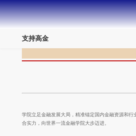
支持高金
学院立足金融发展大局，精准锚定国内金融资源和行
合实力，向世界一流金融学院大步迈进。