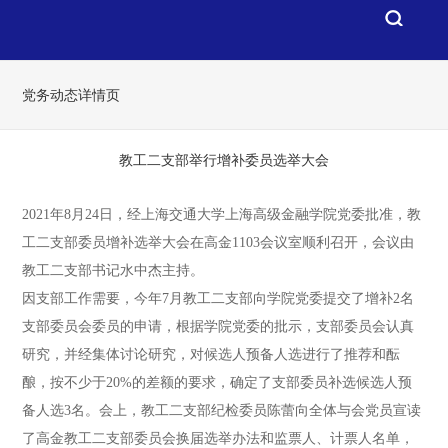
党务动态详情页
教工二支部举行增补委员选举大会
2021年8月24日，经上海交通大学上海高级金融学院党委批准，教
工二支部委员增补选举大会在高金1103会议室顺利召开，会议由
教工二支部书记水中杰主持。
因支部工作需要，今年7月教工二支部向学院党委提交了增补2名
支部委员会委员的申请，根据学院党委的批示，支部委员会认真
研究，并经集体讨论研究，对候选人预备人选进行了推荐和酝
酿，按不少于20%的差额的要求，确定了支部委员补选候选人预
备人选3名。会上，教工二支部纪检委员陈蕾向全体与会党员宣读
了高金教工二支部委员会换届选举办法和监票人、计票人名单，