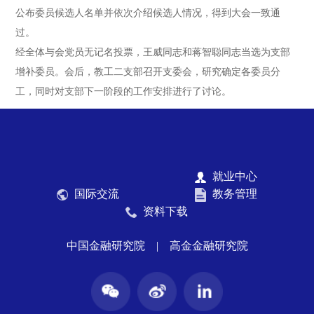
公布委员候选人名单并依次介绍候选人情况，得到大会一致通
过。
经全体与会党员无记名投票，王威同志和蒋智聪同志当选为支部
增补委员。会后，教工二支部召开支委会，研究确定各委员分
工，同时对支部下一阶段的工作安排进行了讨论。
就业中心
国际交流
教务管理
资料下载
中国金融研究院
|
高金金融研究院