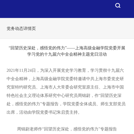
党务动态详情页
“回望历史深处，感悟党的伟力”——上海高级金融学院党委开展
学习党的十九届六中全会精神主题党日活动
2021年11月24日，为深入开展党史学习教育，学习贯彻十九届六
中全会精神，上海高级金融学院党委特邀请中共上海市委党史研
究室特约研究员、上海市人大常委会研究室原主任、上海市中国
特色社会主义理论体系研究中心研究员周锦尉，作“回望历史深
处，感悟党的伟力”专题报告，学院党委全体成员、师生支部党员
出席，活动由学院党委书记朱启贵主持。
周锦尉老师作“回望历史深处，感悟党的伟力”专题报告