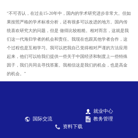
“不可否认，在过去15-20年中，国内的学术研究进步非常大。但如
果按照严格的学术标准分析，还有很多可以改进的地方。国内传
统喜欢研究大的问题，但是 做得比较粗糙。相对而言，这就是我
们这一代海归学者的机会和责任。我现在也跟其他学者合作，这
个过程也是互相学习。我可以把我自己觉得相对严谨的方法应用
起来，他们可以给我们提供一些关于中国经济和制度上一些特殊
因子，我们共同去寻找答案。我相信这是我们的机会，也是高金
的机会。”
就业中心
国际交流
教务管理
资料下载