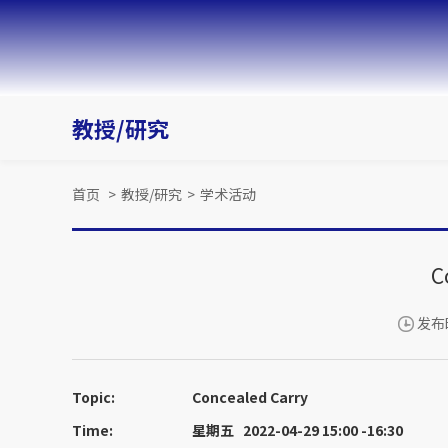
教授/研究
首页
>
教授/研究
>
学术活动
C
发布时
Topic:
Concealed Carry
Time:
星期五 2022-04-29 15:00 -16:30