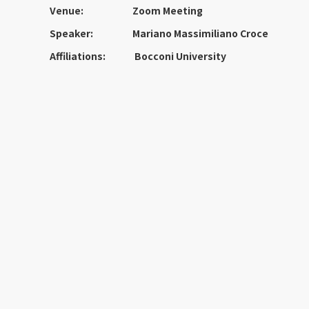
Venue:
Zoom Meeting
Speaker:
Mariano Massimiliano Croce
Affiliations:
Bocconi University