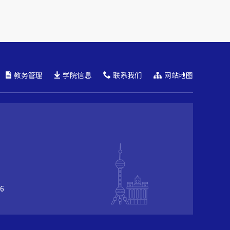
教务管理
学院信息
联系我们
网站地图
6