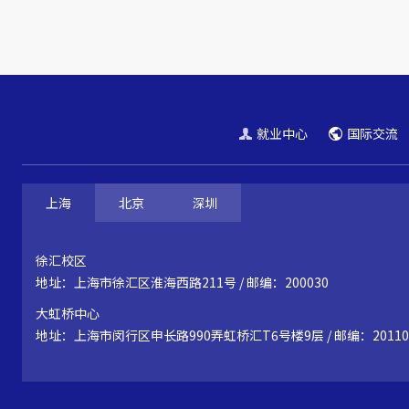
就业中心
国际交流
上海
北京
深圳
徐汇校区
地址：上海市徐汇区淮海西路211号 / 邮编：200030
大虹桥中心
地址：上海市闵行区申长路990弄虹桥汇T6号楼9层 / 邮编：20110