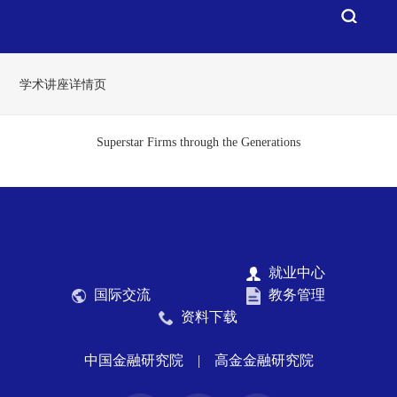
学术讲座详情页
Superstar Firms through the Generations
就业中心
国际交流
教务管理
资料下载
中国金融研究院
|
高金金融研究院