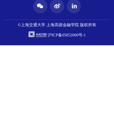
©上海交通大学 上海高级金融学院 版权所有
沪ICP备05052060号-1