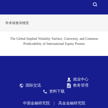
学术讲座详情页
The Global Implied Volatility Surface, Convexity, and Common
Predictability of International Equity Premia
就业中心
国际交流
教务管理
资料下载
中国金融研究院
|
高金金融研究院