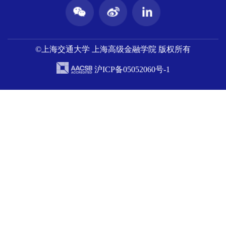
©上海交通大学 上海高级金融学院 版权所有
沪ICP备05052060号-1