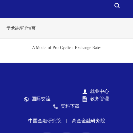
学术讲座详情页
A Model of Pro-Cyclical Exchange Rates
就业中心
国际交流
教务管理
资料下载
中国金融研究院
|
高金金融研究院