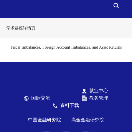
学术讲座详情页
Fiscal Imbalances, Foreign Account Imbalances, and Asset Returns
就业中心
国际交流
教务管理
资料下载
中国金融研究院
|
高金金融研究院