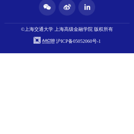
©上海交通大学 上海高级金融学院 版权所有
沪ICP备05052060号-1