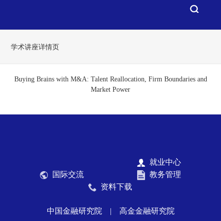
学术讲座详情页
Buying Brains with M&A: Talent Reallocation, Firm Boundaries and
Market Power
就业中心
国际交流
教务管理
资料下载
中国金融研究院
|
高金金融研究院