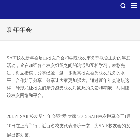
新年年会
SAIF校友新年会是由校友总会和学院校友事务部联合主办的年度
活动，旨在加强各个校友组织之间的沟通和互相学习，表彰先
进，树立楷模，分享经验，进一步提高校友会为校友服务的水
平。合作始于分享，分享让大家更加强大。通过新年年会论坛这
样一种形式让校友们亲身感受校友对彼此的关爱和奉献，共同建
设校友网络和平台。
2015年SAIF校友新年年会暨“爱.大家”2015 SAIF校友悦享会于1月
10日在上海举行，近百名校友代表济济一堂，为SAIF校友会的发
展出谋划策。