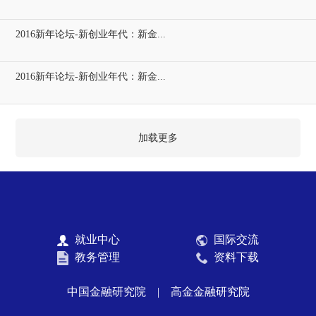
2016新年论坛-新创业年代：新金...
2016新年论坛-新创业年代：新金...
加载更多
就业中心
国际交流
教务管理
资料下载
中国金融研究院
|
高金金融研究院