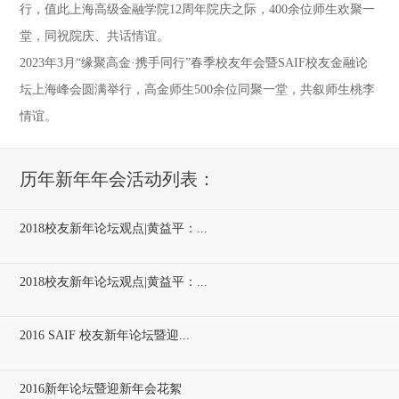
行，值此上海高级金融学院12周年院庆之际，400余位师生欢聚一
堂，同祝院庆、共话情谊。
2023年3月“缘聚高金·携手同行”春季校友年会暨SAIF校友金融论
坛上海峰会圆满举行，高金师生500余位同聚一堂，共叙师生桃李
情谊。
历年新年年会活动列表：
2018校友新年论坛观点|黄益平：...
2018校友新年论坛观点|黄益平：...
2016 SAIF 校友新年论坛暨迎...
2016新年论坛暨迎新年会花絮