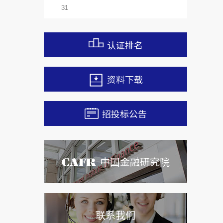
31
认证排名
资料下载
招投标公告
中国金融研究院
联系我们