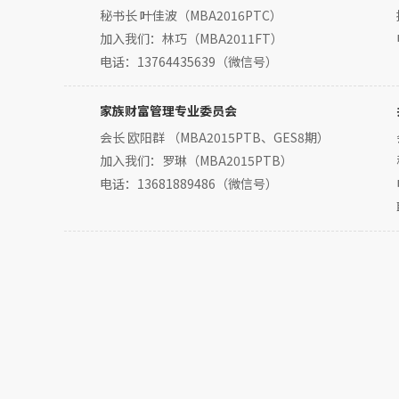
秘书长 叶佳波（MBA2016PTC）
加入我们：林巧（MBA2011FT）
电话：13764435639（微信号）
家族财富管理专业委员会
会长 欧阳群 （MBA2015PTB、GES8期）
加入我们：罗琳（MBA2015PTB）
电话：13681889486（微信号）