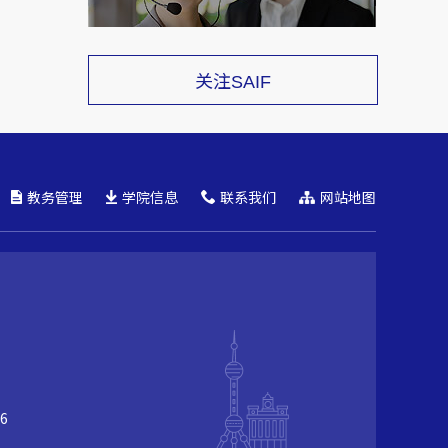
关注
SAIF
教务管理
学院信息
联系我们
网站地图
6