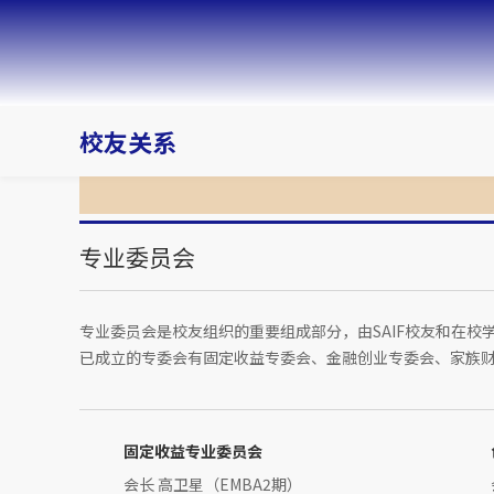
校友关系
专业委员会
专业委员会是校友组织的重要组成部分，由SAIF校友和在
已成立的专委会有固定收益专委会、金融创业专委会、家族
固定收益专业委员会
会长 高卫星（EMBA2期）