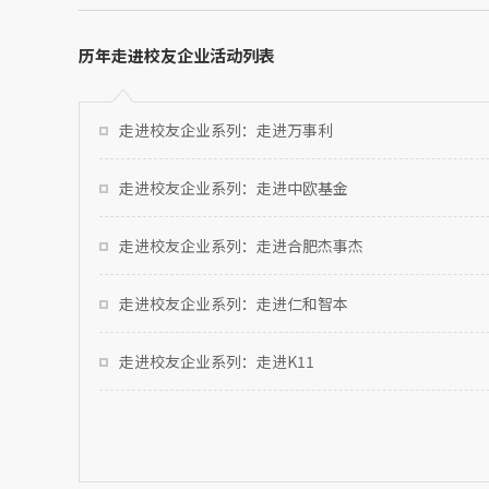
历年走进校友企业活动列表
走进校友企业系列：走进万事利
走进校友企业系列：走进中欧基金
走进校友企业系列：走进合肥杰事杰
走进校友企业系列：走进仁和智本
走进校友企业系列：走进K11