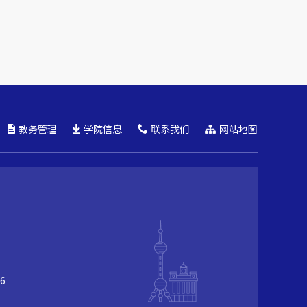
教务管理
学院信息
联系我们
网站地图
6