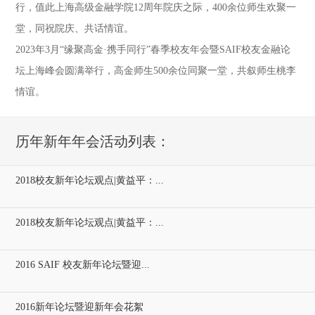
行，值此上海高级金融学院12周年院庆之际，400余位师生欢聚一
堂，同祝院庆、共话情谊。
2023年3月“缘聚高金·携手同行”春季校友年会暨SAIF校友金融论
坛上海峰会圆满举行，高金师生500余位同聚一堂，共叙师生桃李
情谊。
历年新年年会活动列表：
2018校友新年论坛观点|黄益平：...
2018校友新年论坛观点|黄益平：...
2016 SAIF 校友新年论坛暨迎...
2016新年论坛暨迎新年会花絮