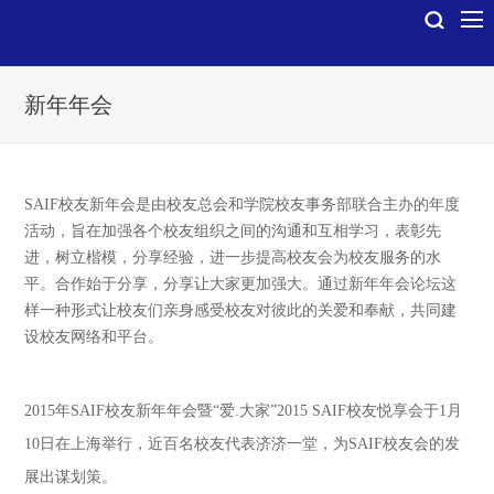
新年年会
SAIF校友新年会是由校友总会和学院校友事务部联合主办的年度
活动，旨在加强各个校友组织之间的沟通和互相学习，表彰先
进，树立楷模，分享经验，进一步提高校友会为校友服务的水
平。合作始于分享，分享让大家更加强大。通过新年年会论坛这
样一种形式让校友们亲身感受校友对彼此的关爱和奉献，共同建
设校友网络和平台。
2015年SAIF校友新年年会暨“爱.大家”2015 SAIF校友悦享会于1月
10日在上海举行，近百名校友代表济济一堂，为SAIF校友会的发
展出谋划策。