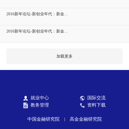
2016新年论坛-新创业年代：新金...
2016新年论坛-新创业年代：新金...
加载更多
就业中心
国际交流
教务管理
资料下载
中国金融研究院
|
高金金融研究院