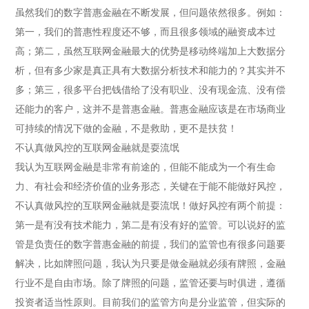
虽然我们的数字普惠金融在不断发展，但问题依然很多。例如：
第一，我们的普惠性程度还不够，而且很多领域的融资成本过
高；第二，虽然互联网金融最大的优势是移动终端加上大数据分
析，但有多少家是真正具有大数据分析技术和能力的？其实并不
多；第三，很多平台把钱借给了没有职业、没有现金流、没有偿
还能力的客户，这并不是普惠金融。普惠金融应该是在市场商业
可持续的情况下做的金融，不是救助，更不是扶贫！
不认真做风控的互联网金融就是耍流氓
我认为互联网金融是非常有前途的，但能不能成为一个有生命
力、有社会和经济价值的业务形态，关键在于能不能做好风控，
不认真做风控的互联网金融就是耍流氓！做好风控有两个前提：
第一是有没有技术能力，第二是有没有好的监管。可以说好的监
管是负责任的数字普惠金融的前提，我们的监管也有很多问题要
解决，比如牌照问题，我认为只要是做金融就必须有牌照，金融
行业不是自由市场。除了牌照的问题，监管还要与时俱进，遵循
投资者适当性原则。目前我们的监管方向是分业监管，但实际的