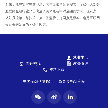
起来，能够实实在在地满足实体经济的融资需求，而如今大部分
互联网金融行业只是满足了实体经济中对金融的需求。说到底，
做好风控第一靠技术，第二靠监管，这两点是根本，也是互联网
金融未来发展的关键性因素。
就业中心
国际交流
教务管理
资料下载
中国金融研究院
|
高金金融研究院