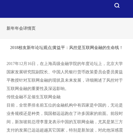
新年年会详情页
2018校友新年论坛观点|黄益平：风控是互联网金融的生命线！
2017年12月16日，在上海高级金融学院的年度论坛上，北京大学
国家发展研究院副院长、中国人民银行货币政策委员会委员黄益
平教授针对互联网金融的现状及未来发展，详细阐述了风控对于
互联网金融的重要性及深远影响。
传统金融不足催生互联网金融
目前，全世界排名前五位的金融机构中有四家是中国的，无论是
业务规模还是种类，我国都远远跑在了许多国家的前面。前段时
间，新加坡前总理李显龙表示中国的互联网金融，尤其是第三方
支付的发展已远远超越其它国家，特别是新加波，对此他深感震