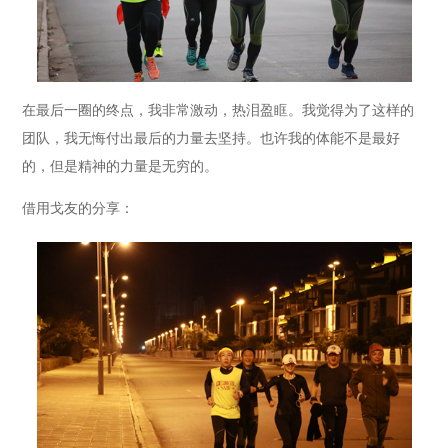
在最后一圈的终点，我非常激动，热泪盈眶。我觉得为了这样的
团队，我无悔付出最后的力量去坚持。也许我的体能不是最好
的，但是精神的力量是无穷的。
借用戈友的分享：