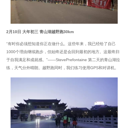
2月10日 大年初三 青山湖越野跑30km
“有时你必须想知道你正在做什么。这些年来，我已经给了自己
1000个理由继续跑步，但始终还是会回到最初的地方。这最终归
于自我满足和成就感。”——StevePrefontaine
第二天的青山湖拉
练，天气分外晴朗。越野跑同时，我们练习使用GPS和对讲机。