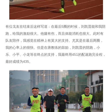
有位戈友在结束后这样写道：在最后5圈的时候，刘凯晋能和我陪
跑，给我的激励很大。他腿有伤，而且体能消耗也很大。此时有
队友陪伴，我感觉在精神上有莫大的支持。尤其是在最后两圈，
我的心率上的很快。但是在唐教练的鼓励，刘凯晋的陪跑，小
乐、小平、小龙等在终点的支持，我最终用451的配速跑完全程，
最好成绩为435。