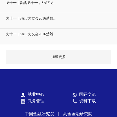
戈十一 | 备战戈十一，SAIF戈...
戈十一 | SAIF戈友会2016楚雄...
戈十一 | SAIF戈友会2016楚雄...
加载更多
就业中心
国际交流
教务管理
资料下载
中国金融研究院
|
高金金融研究院