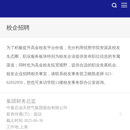
校企招聘
为了积极提升高金校友平台价值，充分利用优势学院资源及校友
生态圈，职业服务板块特别为校友企业提供发布职位信息的专属
渠道；同时也为高金校友拓宽视野，提供合适的职业发展机会。
校友企业招聘相关事宜，请联系校友事务部卫晓凯老师 021-
62932959，您也可来访学院11楼校友事务部办公室咨询。
集团财务总监
中曼石油天然气集团股份有限公司
薪资待遇(万)：面议
截止时间:2025-06-30
工作地:上海