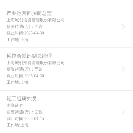
产业运营部招商总监
上海城创投资管理股份有限公司
薪资待遇(万)：面议
截止时间:2025-04-30
工作地:上海
风控合规部副总经理
上海城创投资管理股份有限公司
薪资待遇(万)：面议
截止时间:2025-04-30
工作地:上海
轻工组研究员
浙商证券
薪资待遇(万)：面议
截止时间:2025-04-15
工作地:上海