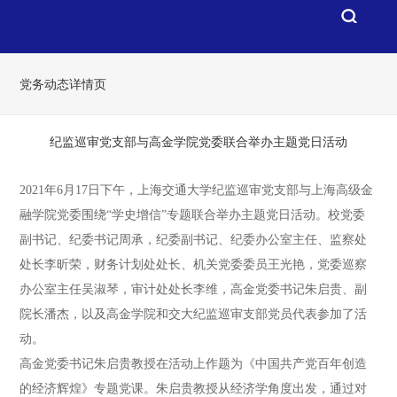
党务动态详情页
纪监巡审党支部与高金学院党委联合举办主题党日活动
2021年6月17日下午，上海交通大学纪监巡审党支部与上海高级金
融学院党委围绕“学史增信”专题联合举办主题党日活动。校党委
副书记、纪委书记周承，纪委副书记、纪委办公室主任、监察处
处长李昕荣，财务计划处处长、机关党委委员王光艳，党委巡察
办公室主任吴淑琴，审计处处长李维，高金党委书记朱启贵、副
院长潘杰，以及高金学院和交大纪监巡审支部党员代表参加了活
动。
高金党委书记朱启贵教授在活动上作题为《中国共产党百年创造
的经济辉煌》专题党课。朱启贵教授从经济学角度出发，通过对