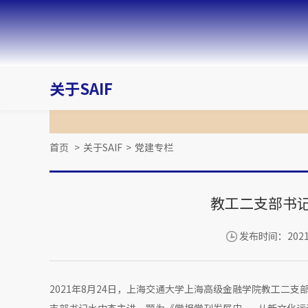
关于SAIF
首页
>
关于SAIF
>
党建专栏
教工二支部书
发布时间：2021-
2021年8月24日，上海交通大学上海高级金融学院教工二