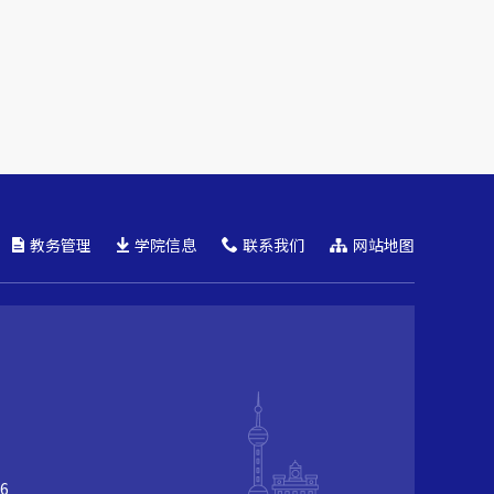
教务管理
学院信息
联系我们
网站地图
6