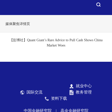
媒体聚焦详情页
【彭博社】Quant Giant’s Rare Advice to Pull Cash Shows China
Market Woes
就业中心
国际交流
教务管理
资料下载
中国金融研究院
|
高金金融研究院