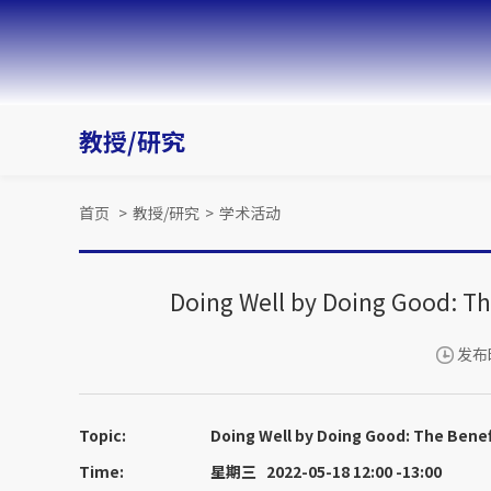
教授/研究
首页
>
教授/研究
>
学术活动
Doing Well by Doing Good: Th
发布时
Topic:
Doing Well by Doing Good: The Bene
Time:
星期三 2022-05-18 12:00 -13:00