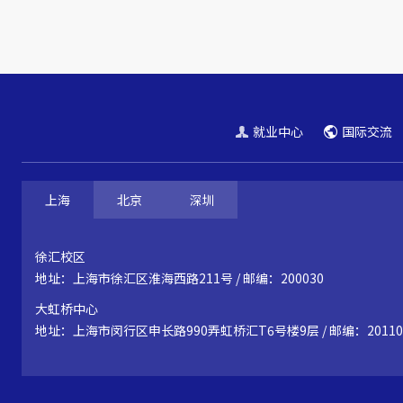
就业中心
国际交流
上海
北京
深圳
徐汇校区
地址：上海市徐汇区淮海西路211号 / 邮编：200030
大虹桥中心
地址：上海市闵行区申长路990弄虹桥汇T6号楼9层 / 邮编：20110