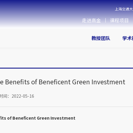
上海交通大
走进高金
课程项目
教授团队
学术
e Benefits of Beneficent Green Investment
间：2022-05-16
fits of Beneficent Green Investment