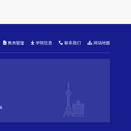
教务管理
学院信息
联系我们
网站地图
6