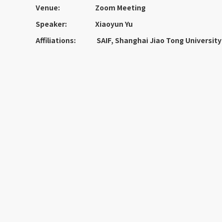
Venue:
Zoom Meeting
Speaker:
Xiaoyun Yu
Affiliations:
SAIF, Shanghai Jiao Tong University