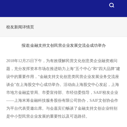
校友新闻详情页
报道|金融支持文创民营企业发展交流会成功举办
2018年12月25日下午，为有效缓解民营文化创意类企业融资难问
题，充分发挥资本市场在推进助力上海“五个中心”和“四大品牌”建
设中的重要作用，“金融支持文化创意类民营企业发展业务交流座
谈会”在上海股交中心成功举办。活动由上海股交中心发起，上海
市地方金融监管局、市委宣传部、市经信委指导，SAIF校友企业
——上海米筹金融科技服务股份有限公司协办，SAIF文创协会作
为平台代表受邀出席。与会嘉宾们畅谈了金融支持文创企业特别
是中小型民营企业发展的重要性以及可选路径。