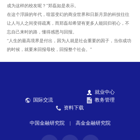
成为这样的校友呢？”郑磊如是表示。
在这个浮躁的年代，喧嚣变幻的商业世界和日新月异的科技往往
让人与人之间变得疏离，而郑磊却希望有更多人能回归初心，不
忘自己来时的路，懂得感恩与回报。
“人生的最高境界是付出，因为人就是社会重要的因子，当你成功
的时候，就要来回报母校，回报整个社会。”
就业中心
国际交流
教务管理
资料下载
中国金融研究院
|
高金金融研究院