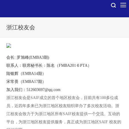
浙江校友会
会长: 罗旭峰(EMBA3期)
联系人：联席秘书长：陈名（FMBA201６PTA）
陆银辉（EMBA14期）
宋常畏（EMBA17期）
加入我们：512603697@qq.com
浙江校友会是SAIF成立的首个地区校友会，目前共有100多位成
员，近四年多来已为浙江地区校友组织举办了多次校友活动。浙
江校友会致力于为浙江地区所有SAIF校友提供一个交流、互动的
平台，为浙江地区校友提供服务，真正成为浙江地区SAIF 校友的