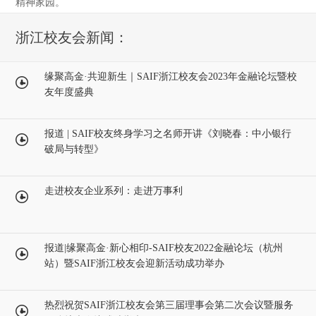
精神家园。
浙江校友会新闻：
缘聚高金·共迎新生｜SAIF浙江校友会2023年金融论坛暨校
友年度盛典
报道 | SAIF校友终身学习之名师开讲《刘晓春：中小银行
破局与转型》
走进校友企业系列：走进万事利
报道|缘聚高金·新心相印-SAIF校友2022金融论坛（杭州
站）暨SAIF浙江校友会迎新活动成功举办
热烈祝贺SAIF浙江校友会第三届理事会第二次会议暨服务