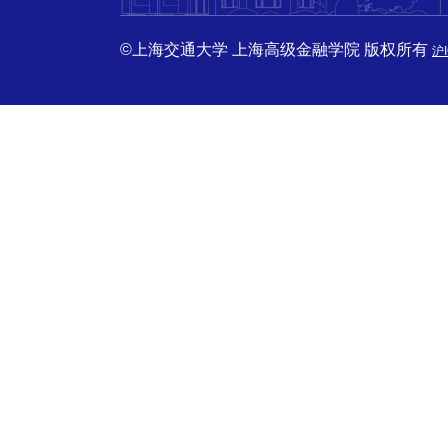
©上海交通大学 上海高级金融学院 版权所有
沪I