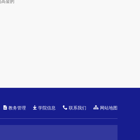
为高金的
教务管理
学院信息
联系我们
网站地图