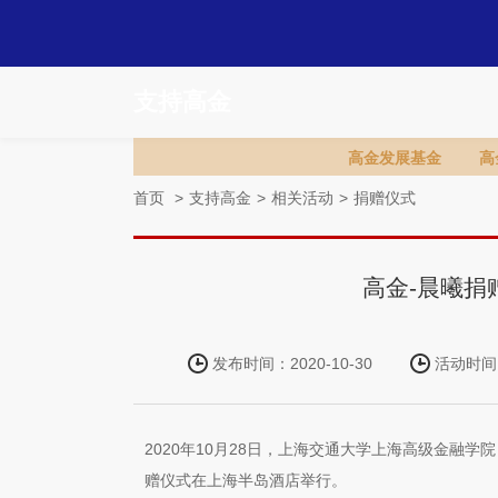
支持高金
高金发展基金
高
首页
>
支持高金
>
相关活动
>
捐赠仪式
高金-晨曦捐
发布时间：2020-10-30
活动时间：2
2020年10月28日，上海交通大学上海高级金融学
赠仪式在上海半