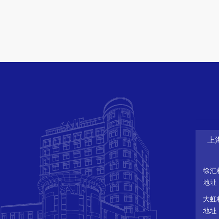
上
徐汇
地址
大虹
地址