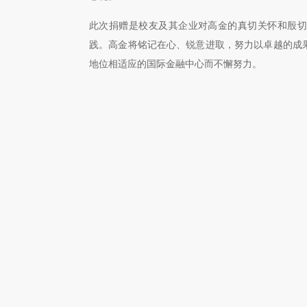
此次捐赠是校友及其企业对高金的真切关怀和殷切
践。高金将铭记在心、锐意进取，努力以卓越的成
地位相适应的国际金融中心而不懈努力。