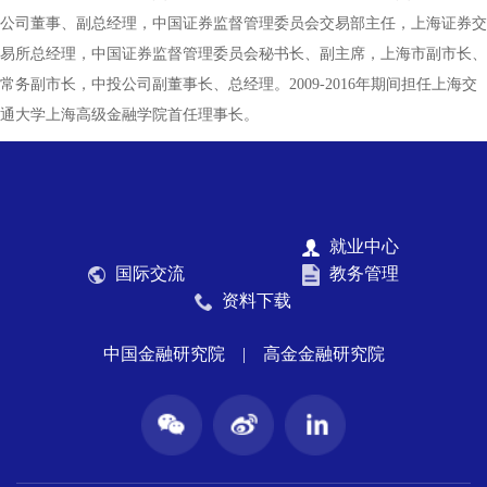
公司董事、副总经理，中国证券监督管理委员会交易部主任，上海证券交
易所总经理，中国证券监督管理委员会秘书长、副主席，上海市副市长、
常务副市长，中投公司副董事长、总经理。2009-2016年期间担任上海交
通大学上海高级金融学院首任理事长。
就业中心
国际交流
教务管理
资料下载
中国金融研究院
|
高金金融研究院