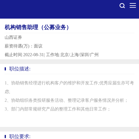
机构销售助理（公募业务）
山西证券
薪资待遇(万)：面议
截止时间:2022-08-31
|
工作地:北京/上海/深圳/广州
职位描述:
1、协助销售经理进行机构客户的维护和开发工作;优秀应届生亦可考
虑;
2、协助组织各类投研服务活动、整理记录客户服务情况并分析；
3、部门内部常规研究产品的整理工作和其他日常工作；
职位要求: