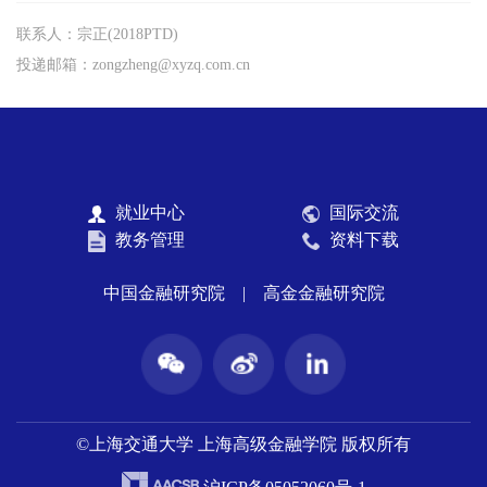
联系人：宗正(2018PTD)
投递邮箱：zongzheng@xyzq.com.cn
就业中心
国际交流
教务管理
资料下载
中国金融研究院
|
高金金融研究院
©上海交通大学 上海高级金融学院 版权所有