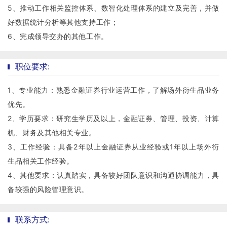
5、推动工作相关监控体系、数智化处理体系的建立及完善，并做
好数据统计分析等其他支持工作；
6、完成领导交办的其他工作。
职位要求:
1、专业能力：熟悉金融证券行业运营工作，了解场外衍生品业务
优先。
2、学历要求：研究生学历及以上，金融证券、管理、投资、计算
机、财务及其他相关专业。
3、工作经验：具备2年以上金融证券从业经验或1年以上场外衍
生品相关工作经验。
4、其他要求：认真踏实，具备较好团队意识和沟通协调能力，具
备较强的风险管理意识。
联系方式: