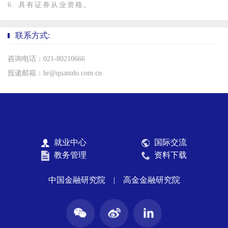
6. 具有证券从业资格。
联系方式:
咨询电话：021-80210666
投递邮箱：hr@quantdo.com.cn
就业中心
国际交流
教务管理
资料下载
中国金融研究院
|
高金金融研究院