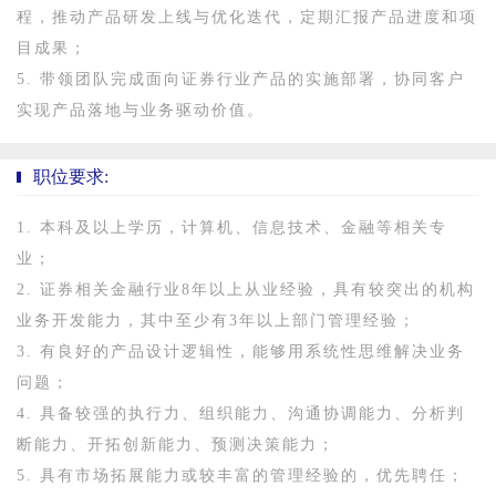
程，推动产品研发上线与优化迭代，定期汇报产品进度和项
目成果；
5. 带领团队完成面向证券行业产品的实施部署，协同客户
实现产品落地与业务驱动价值。
职位要求:
1. 本科及以上学历，计算机、信息技术、金融等相关专
业；
2. 证券相关金融行业8年以上从业经验，具有较突出的机构
业务开发能力，其中至少有3年以上部门管理经验；
3. 有良好的产品设计逻辑性，能够用系统性思维解决业务
问题；
4. 具备较强的执行力、组织能力、沟通协调能力、分析判
断能力、开拓创新能力、预测决策能力；
5. 具有市场拓展能力或较丰富的管理经验的，优先聘任；