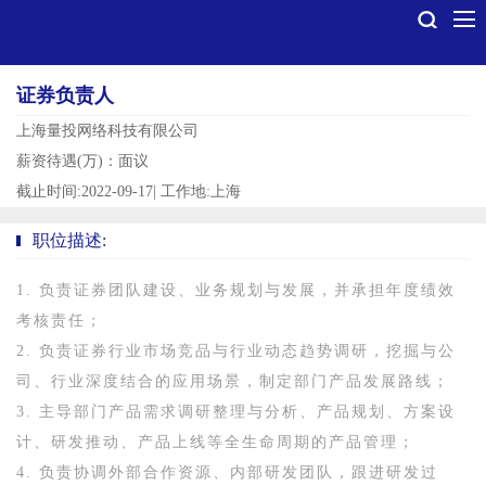
证券负责人
上海量投网络科技有限公司
薪资待遇(万)：面议
截止时间:2022-09-17
|
工作地:上海
职位描述:
1. 负责证券团队建设、业务规划与发展，并承担年度绩效
考核责任；
2. 负责证券行业市场竞品与行业动态趋势调研，挖掘与公
司、行业深度结合的应用场景，制定部门产品发展路线；
3. 主导部门产品需求调研整理与分析、产品规划、方案设
计、研发推动、产品上线等全生命周期的产品管理；
4. 负责协调外部合作资源、内部研发团队，跟进研发过