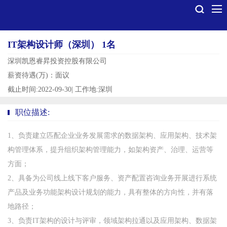
IT架构设计师（深圳） 1名
深圳凯恩睿昇投资控股有限公司
薪资待遇(万)：面议
截止时间:2022-09-30
|
工作地:深圳
职位描述:
1、负责建立匹配企业业务发展需求的数据架构、应用架构、技术架
构管理体系，提升组织架构管理能力，如架构资产、治理、运营等
方面；
2、具备为公司线上线下客户服务、资产配置咨询业务开展进行系统
产品及业务功能架构设计规划的能力，具有整体的方向性，并有落
地路径；
3、负责IT架构的设计与评审，领域架构拉通以及应用架构、数据架