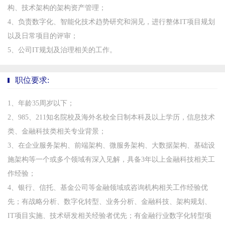
构、技术架构的架构资产管理；
4、负责数字化、智能化技术趋势研究和洞见，进行整体IT项目规划
以及日常项目的评审；
5、公司IT规划及治理相关的工作。
职位要求:
1、年龄35周岁以下；
2、985、211知名院校及海外名校全日制本科及以上学历，信息技术
类、金融科技类相关专业背景；
3、在企业服务架构、前端架构、微服务架构、大数据架构、基础设
施架构等一个或多个领域有深入见解，具备3年以上金融科技相关工
作经验；
4、银行、信托、基金公司等金融领域或咨询机构相关工作经验优
先；有战略分析、数字化转型、业务分析、金融科技、架构规划、
IT项目实施、技术研发相关经验者优先；有金融行业数字化转型项