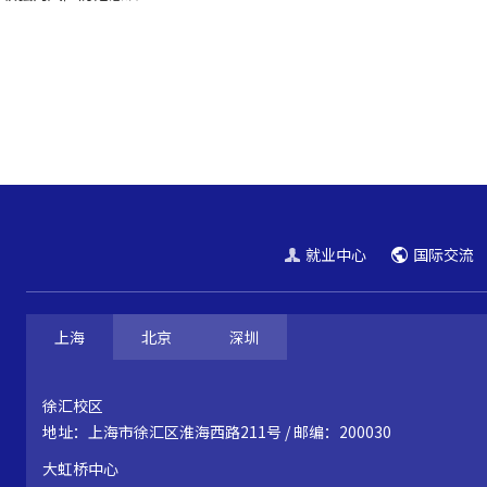
就业中心
国际交流
上海
北京
深圳
徐汇校区
地址：上海市徐汇区淮海西路211号 / 邮编：200030
大虹桥中心