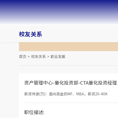
校友关系
首页
>
校友关系
>
职业发展
资产管理中心-量化投资部-CTA量化投资经理
薪资待遇(万)：面向高金的MF、MBA，薪资20-40K
职位描述: