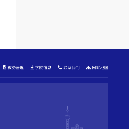
教务管理
学院信息
联系我们
网站地图