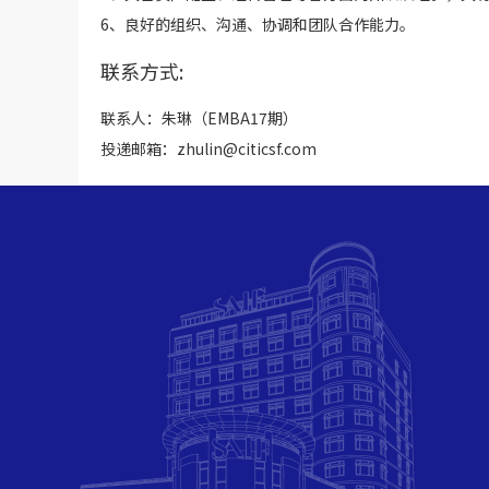
6、良好的组织、沟通、协调和团队合作能力。
联系方式:
联系人：朱琳（EMBA17期）
投递邮箱：zhulin@citicsf.com