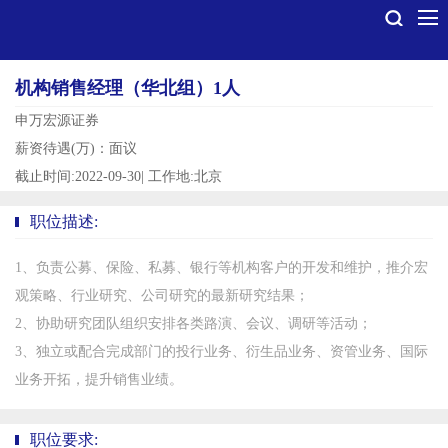
机构销售经理（华北组）1人
申万宏源证券
薪资待遇(万)：面议
截止时间:2022-09-30
|
工作地:北京
职位描述:
1、负责公募、保险、私募、银行等机构客户的开发和维护，推介宏
观策略、行业研究、公司研究的最新研究结果；
2、协助研究团队组织安排各类路演、会议、调研等活动；
3、独立或配合完成部门的投行业务、衍生品业务、资管业务、国际
业务开拓，提升销售业绩。
职位要求: